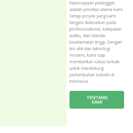
Kepercayaan pelanggan
adalah prioritas utama kami.
Setiap proyek yang kami
tangani didasarkan pada
profesionalisme, ketepatan
waktu, dan standar
keselamatan tinggi. Dengan
tim ahli dan teknologi
modern, kami siap
memberikan solusi terbaik
untuk mendukung
pertumbuhan industri di
Indonesia.
TENTANG
KAMI