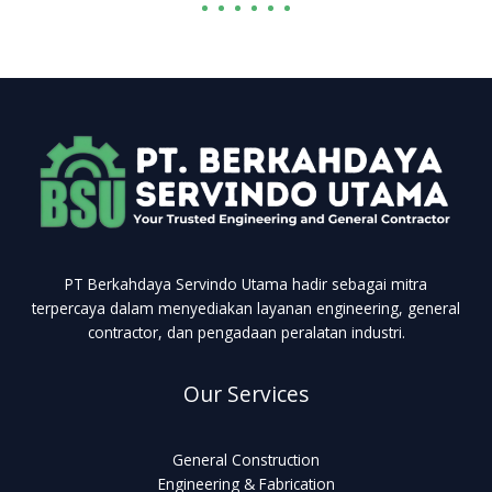
PT Berkahdaya Servindo Utama hadir sebagai mitra
terpercaya dalam menyediakan layanan engineering, general
contractor, dan pengadaan peralatan industri.
Our Services
General Construction
Engineering & Fabrication