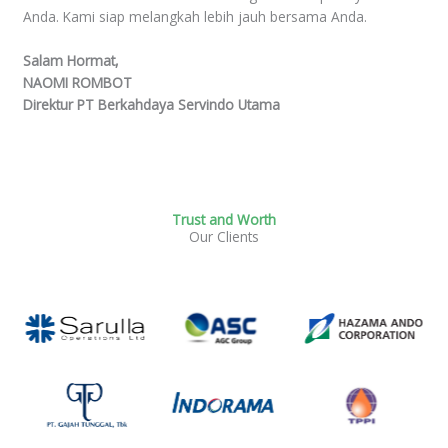
Anda. Kami siap melangkah lebih jauh bersama Anda.
Salam Hormat,
NAOMI ROMBOT
Direktur PT Berkahdaya Servindo Utama
Trust and Worth
Our Clients