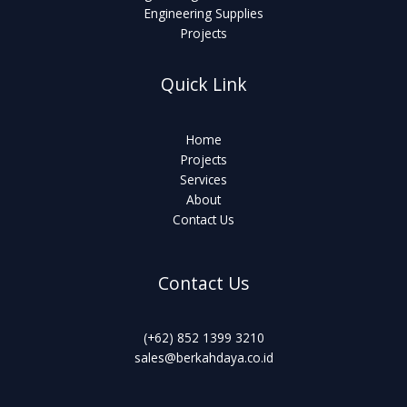
Engineering Supplies
Projects
Quick Link
Home
Projects
Services
About
Contact Us
Contact Us
(+62) 852 1399 3210
sales@berkahdaya.co.id