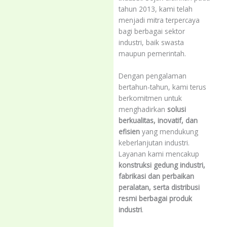
tahun 2013, kami telah
menjadi mitra terpercaya
bagi berbagai sektor
industri, baik swasta
maupun pemerintah.
Dengan pengalaman
bertahun-tahun, kami terus
berkomitmen untuk
menghadirkan
solusi
berkualitas, inovatif, dan
efisien
yang mendukung
keberlanjutan industri.
Layanan kami mencakup
konstruksi gedung industri,
fabrikasi dan perbaikan
peralatan, serta distribusi
resmi berbagai produk
industri
.