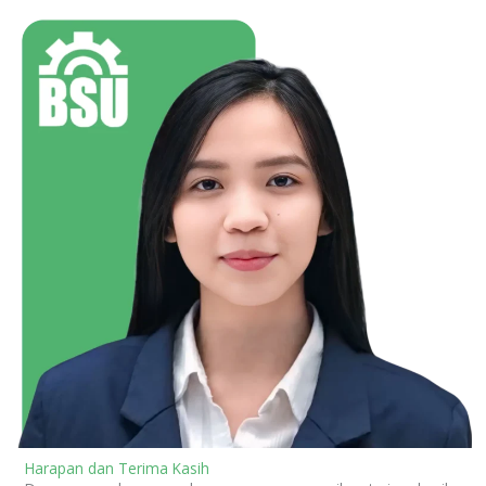
Harapan dan Terima Kasih