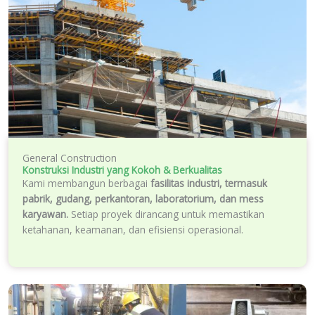
General Construction
Konstruksi Industri yang Kokoh & Berkualitas
Kami membangun berbagai
fasilitas industri, termasuk
pabrik, gudang, perkantoran, laboratorium, dan mess
karyawan.
Setiap proyek dirancang untuk memastikan
ketahanan, keamanan, dan efisiensi operasional.