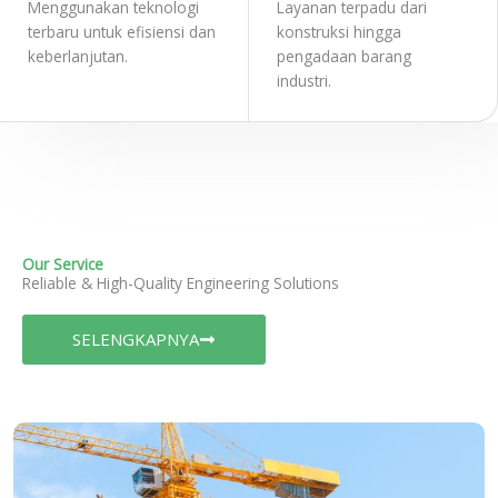
Menggunakan teknologi
Layanan terpadu dari
terbaru untuk efisiensi dan
konstruksi hingga
keberlanjutan.
pengadaan barang
industri.
Our Service
Reliable & High-Quality Engineering Solutions
SELENGKAPNYA